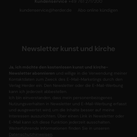
Kundenservice
+49 761 2717200
kundenservice@herder.de
Abo online kündigen
Newsletter kunst und kirche
Ja, ich möchte den kostenlosen kunst und kirche-
Newsletter abonnieren
und willige in die Verwendung meiner
Kontaktdaten zum Zweck des E-Mail-Marketings durch den
Verlag Herder ein. Den Newsletter oder die E-Mail-Werbung
kann ich jederzeit abbestellen.
Ich bin einverstanden, dass mein personenbezogenes
Nutzungsverhalten in Newsletter und E-Mail-Werbung erfasst
und ausgewertet wird, um die Inhalte besser auf meine
Interessen auszurichten. Über einen Link in Newsletter oder
E-Mail kann ich diese Funktion jederzeit ausschalten.
Weiterführende Informationen finden Sie in unseren
Datenschutzhinweisen
.