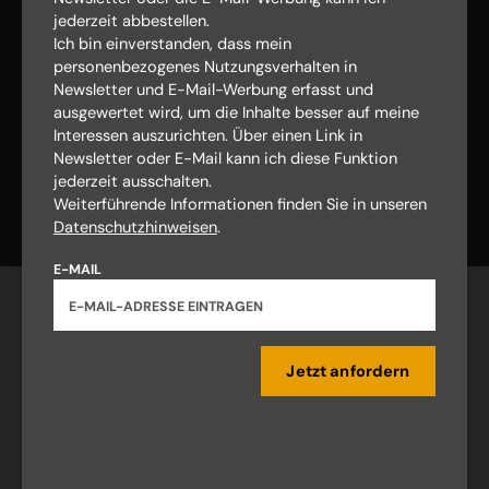
jederzeit abbestellen.
Ich bin einverstanden, dass mein
personenbezogenes Nutzungsverhalten in
Newsletter und E-Mail-Werbung erfasst und
ausgewertet wird, um die Inhalte besser auf meine
Interessen auszurichten. Über einen Link in
Newsletter oder E-Mail kann ich diese Funktion
Nach oben
jederzeit ausschalten.
Weiterführende Informationen finden Sie in unseren
Datenschutzhinweisen
.
E-MAIL
Jetzt anfordern