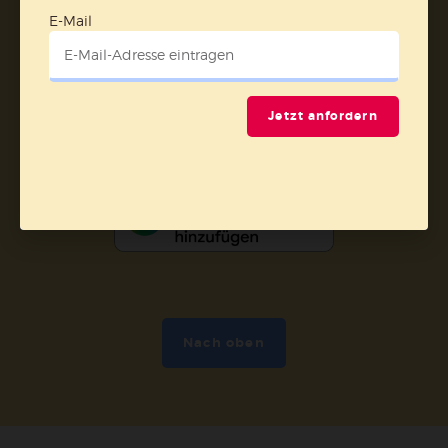
E-Mail
Vertrag widerrufen
Abo online kündigen
Jetzt anfordern
Nach oben