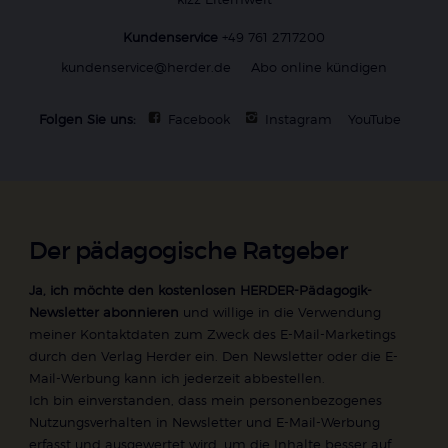
Kundenservice
+49 761 2717200
kundenservice@herder.de
Abo online kündigen
Folgen Sie uns:
Facebook
Instagram
YouTube
Der pädagogische Ratgeber
Ja, ich möchte den kostenlosen HERDER-Pädagogik-
Newsletter abonnieren
und willige in die Verwendung
meiner Kontaktdaten zum Zweck des E-Mail-Marketings
durch den Verlag Herder ein. Den Newsletter oder die E-
Mail-Werbung kann ich jederzeit abbestellen.
Ich bin einverstanden, dass mein personenbezogenes
Nutzungsverhalten in Newsletter und E-Mail-Werbung
erfasst und ausgewertet wird, um die Inhalte besser auf