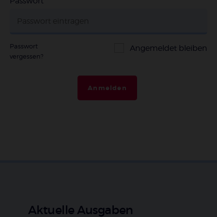
Passwort
*
Passwort
Angemeldet bleiben
vergessen?
Anmelden
Aktuelle Ausgaben