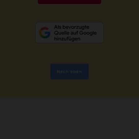
Nach oben