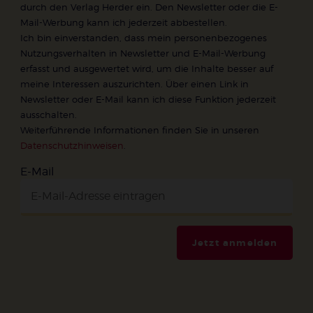
durch den Verlag Herder ein. Den Newsletter oder die E-
Mail-Werbung kann ich jederzeit abbestellen.
Ich bin einverstanden, dass mein personenbezogenes
Nutzungsverhalten in Newsletter und E-Mail-Werbung
erfasst und ausgewertet wird, um die Inhalte besser auf
meine Interessen auszurichten. Über einen Link in
Newsletter oder E-Mail kann ich diese Funktion jederzeit
ausschalten.
Weiterführende Informationen finden Sie in unseren
Datenschutzhinweisen
.
E-Mail
Jetzt anmelden