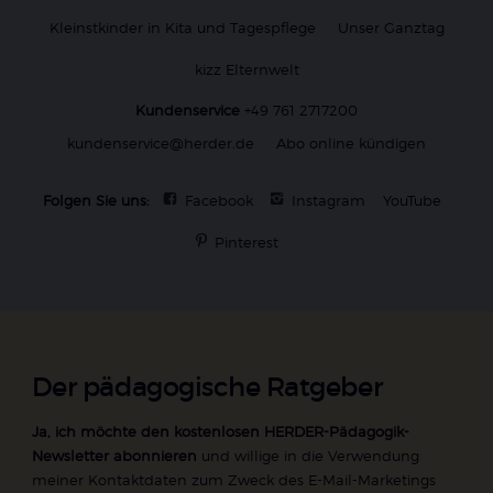
Kleinstkinder in Kita und Tagespflege
Unser Ganztag
kizz Elternwelt
Kundenservice
+49 761 2717200
kundenservice@herder.de
Abo online kündigen
Folgen Sie uns:
Facebook
Instagram
YouTube
Pinterest
Der pädagogische Ratgeber
Ja, ich möchte den kostenlosen HERDER-Pädagogik-
Newsletter abonnieren
und willige in die Verwendung
meiner Kontaktdaten zum Zweck des E-Mail-Marketings