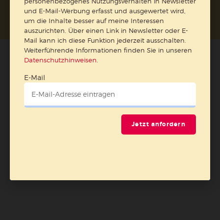
personenbezogenes Nutzungsverhalten in Newsletter
und E-Mail-Werbung erfasst und ausgewertet wird,
um die Inhalte besser auf meine Interessen
auszurichten. Über einen Link in Newsletter oder E-
Mail kann ich diese Funktion jederzeit ausschalten.
Weiterführende Informationen finden Sie in unseren
Datenschutzhinweisen
.
E-Mail
Jetzt anfordern