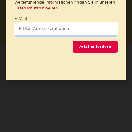
Weiterführende Informationen finden Sie in unseren
Datenschutzhinweisen
.
E-Mail
Nach oben
Jetzt anfordern