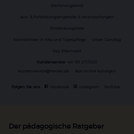
Stellenangebote
Aus- & Fortbildungsangebote & Veranstaltungen
Entdeckungskiste
Kleinstkinder in Kita und Tagespflege
Unser Ganztag
kizz Elternwelt
Kundenservice
+49 761 2717200
kundenservice@herder.de
Abo online kündigen
Folgen Sie uns:
Facebook
Instagram
YouTube
Der pädagogische Ratgeber