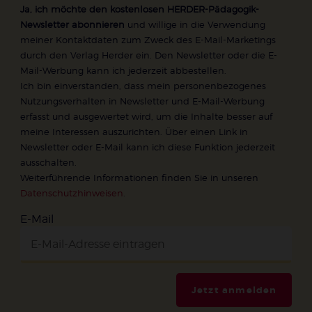
Ja, ich möchte den kostenlosen HERDER-Pädagogik-
Newsletter abonnieren
und willige in die Verwendung
meiner Kontaktdaten zum Zweck des E-Mail-Marketings
durch den Verlag Herder ein. Den Newsletter oder die E-
Mail-Werbung kann ich jederzeit abbestellen.
Ich bin einverstanden, dass mein personenbezogenes
Nutzungsverhalten in Newsletter und E-Mail-Werbung
erfasst und ausgewertet wird, um die Inhalte besser auf
meine Interessen auszurichten. Über einen Link in
Newsletter oder E-Mail kann ich diese Funktion jederzeit
ausschalten.
Weiterführende Informationen finden Sie in unseren
Datenschutzhinweisen
.
E-Mail
Jetzt anmelden