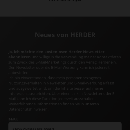
Neues von HERDER
Ja, ich möchte den kostenlosen Herder-Newsletter
abonnieren
und willige in die Verwendung meiner Kontaktdaten
zum Zweck des E-Mail-Marketings durch den Verlag Herder ein.
Den Newsletter oder die E-Mail-Werbung kann ich jederzeit
abbestellen.
Ich bin einverstanden, dass mein personenbezogenes
Nutzungsverhalten in Newsletter und E-Mail-Werbung erfasst
und ausgewertet wird, um die Inhalte besser auf meine
Interessen auszurichten. Über einen Link in Newsletter oder E-
Mail kann ich diese Funktion jederzeit ausschalten.
Weiterführende Informationen finden Sie in unseren
Datenschutzhinweisen
.
E-MAIL