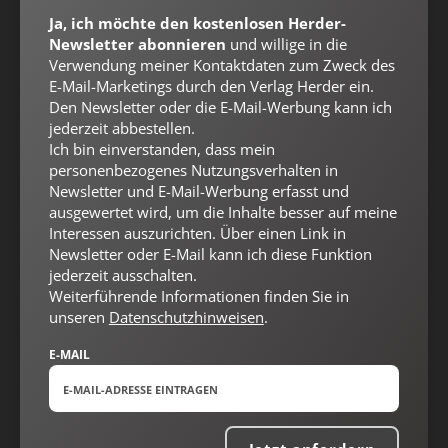
Ja, ich möchte den kostenlosen Herder-
Newsletter abonnieren
und willige in die
Verwendung meiner Kontaktdaten zum Zweck des
E-Mail-Marketings durch den Verlag Herder ein.
Den Newsletter oder die E-Mail-Werbung kann ich
jederzeit abbestellen.
Nach oben
Ich bin einverstanden, dass mein
personenbezogenes Nutzungsverhalten in
Newsletter und E-Mail-Werbung erfasst und
ausgewertet wird, um die Inhalte besser auf meine
Interessen auszurichten. Über einen Link in
Newsletter oder E-Mail kann ich diese Funktion
jederzeit ausschalten.
Weiterführende Informationen finden Sie in
unseren
Datenschutzhinweisen
.
E-MAIL