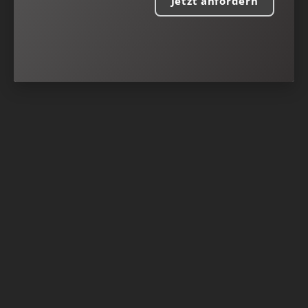
Jetzt anfordern