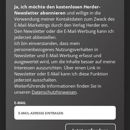
Ja, ich möchte den kostenlosen Herder-
Newsletter abonnieren
und willige in die
Verwendung meiner Kontaktdaten zum Zweck des
E-Mail-Marketings durch den Verlag Herder ein.
Den Newsletter oder die E-Mail-Werbung kann ich
jederzeit abbestellen.
Nach oben
Ich bin einverstanden, dass mein
personenbezogenes Nutzungsverhalten in
Newsletter und E-Mail-Werbung erfasst und
ausgewertet wird, um die Inhalte besser auf meine
Interessen auszurichten. Über einen Link in
Newsletter oder E-Mail kann ich diese Funktion
jederzeit ausschalten.
Weiterführende Informationen finden Sie in
unseren
Datenschutzhinweisen
.
E-MAIL