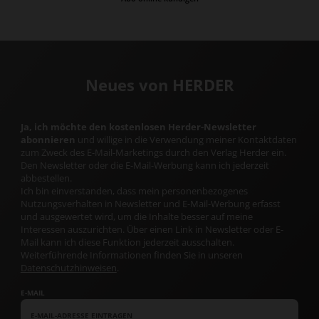
Neues von HERDER
Ja, ich möchte den kostenlosen Herder-Newsletter
abonnieren
und willige in die Verwendung meiner Kontaktdaten
zum Zweck des E-Mail-Marketings durch den Verlag Herder ein.
Den Newsletter oder die E-Mail-Werbung kann ich jederzeit
abbestellen.
Ich bin einverstanden, dass mein personenbezogenes
Nutzungsverhalten in Newsletter und E-Mail-Werbung erfasst
und ausgewertet wird, um die Inhalte besser auf meine
Interessen auszurichten. Über einen Link in Newsletter oder E-
Mail kann ich diese Funktion jederzeit ausschalten.
Weiterführende Informationen finden Sie in unseren
Datenschutzhinweisen
.
E-MAIL