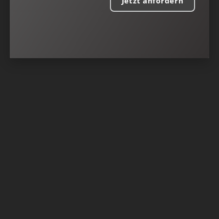
Jetzt anfordern