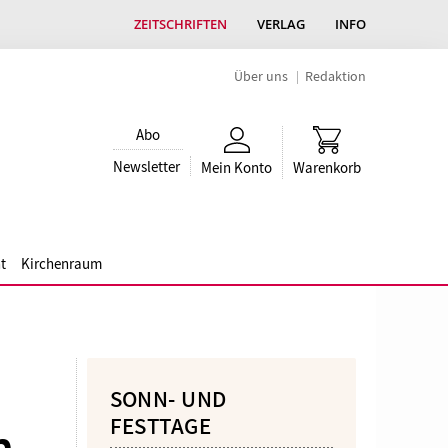
ZEITSCHRIFTEN
VERLAG
INFO
Über uns
Redaktion
Abo
Newsletter
Mein Konto
Warenkorb
t
Kirchenraum
SONN- UND
FESTTAGE