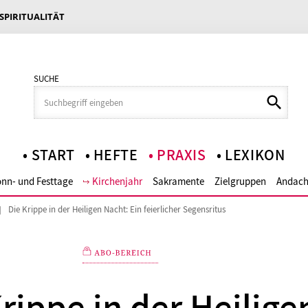
 SPIRITUALITÄT
SUCHE
START
HEFTE
PRAXIS
LEXIKON
nn- und Festtage
Kirchenjahr
Sakramente
Zielgruppen
Andach
Die Krippe in der Heiligen Nacht: Ein feierlicher Segensritus