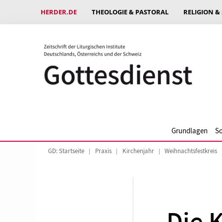
HERDER.DE
THEOLOGIE & PASTORAL
RELIGION &
Grundlagen
So
GD: Startseite
Praxis
Kirchenjahr
Weihnachtsfestkreis