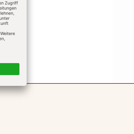
ELDEN