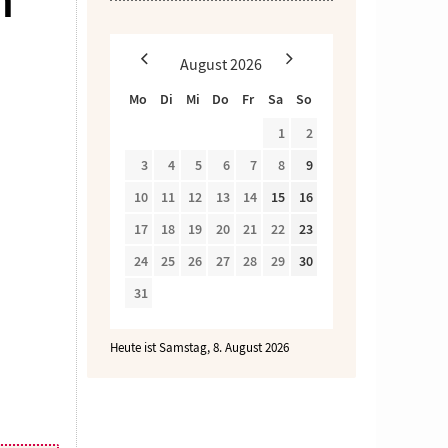
n
August
2026
Mo
Di
Mi
Do
Fr
Sa
So
1
2
3
4
5
6
7
8
9
10
11
12
13
14
15
16
17
18
19
20
21
22
23
24
25
26
27
28
29
30
31
Heute ist Samstag, 8. August 2026