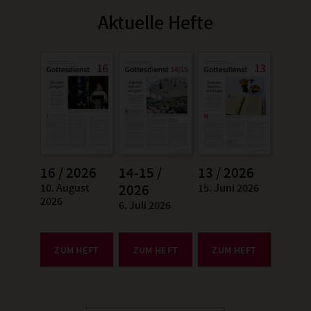
Aktuelle Hefte
16 / 2026
14-15 /
13 / 2026
10. August
15. Juni 2026
:
2026
:
2026
6. Juli 2026
:
ZUM HEFT
ZUM HEFT
ZUM HEFT