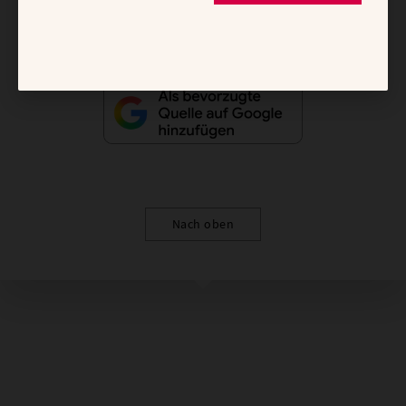
Nach oben