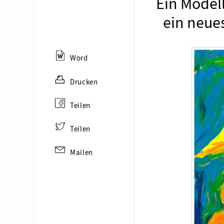
Ein Modell
ein neue
Word
Drucken
Teilen
Teilen
Mailen