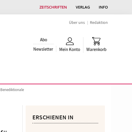
ZEITSCHRIFTEN
VERLAG
INFO
Über uns
Redaktion
Abo
Newsletter
Mein Konto
Warenkorb
 Benediktionale
ERSCHIENEN IN