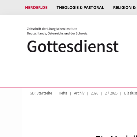
HERDER.DE
THEOLOGIE & PASTORAL
RELIGION &
GD: Startseite
Hefte
Archiv
2026
2 / 2026
Blasius