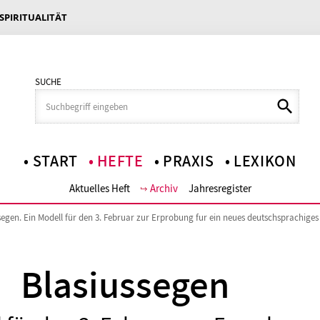
 SPIRITUALITÄT
SUCHE
START
HEFTE
PRAXIS
LEXIKON
Aktuelles Heft
Archiv
Jahresregister
segen. Ein Modell für den 3. Februar zur Erprobung fur ein neues deutschsprachiges
Blasiussegen