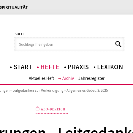
 SPIRITUALITÄT
SUCHE
START
HEFTE
PRAXIS
LEXIKON
Aktuelles Heft
Archiv
Jahresregister
ungen - Leitgedanken zur Verkündigung - Allgemeines Gebet. 3/2025