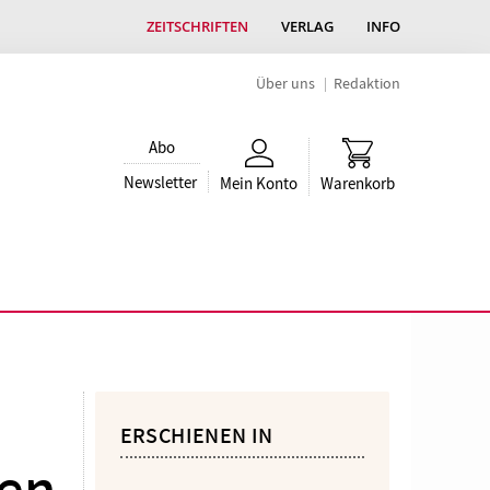
ZEITSCHRIFTEN
VERLAG
INFO
Über uns
Redaktion
Abo
Newsletter
Mein Konto
Warenkorb
ERSCHIENEN IN