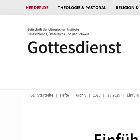
HERDER.DE
THEOLOGIE & PASTORAL
RELIGION &
GD: Startseite
Hefte
Archiv
2025
3 / 2025
Einführ