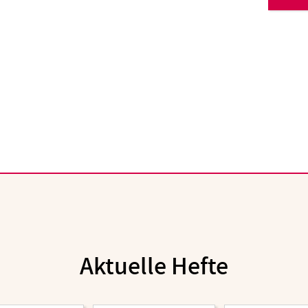
Aktuelle Hefte