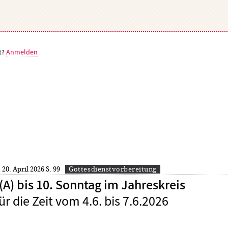
t?
Anmelden
: 20. April 2026
S. 99
Gottesdienstvorbereitung
A) bis 10. Sonntag im Jahreskreis
ür die Zeit vom 4.6. bis 7.6.2026