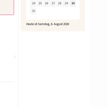
24
25
26
27
28
29
30
31
Heute ist Samstag, 8. August 2026