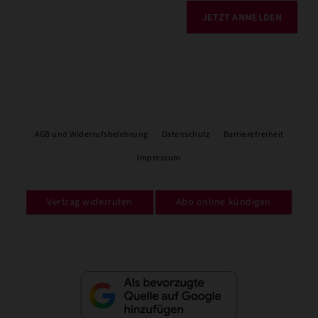
JETZT ANMELDEN
AGB und Widerrufsbelehrung
Datenschutz
Barrierefreiheit
Impressum
Vertrag widerrufen
Abo online kündigen