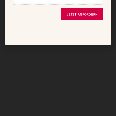
JETZT ANFORDERN