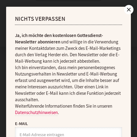
NICHTS VERPASSEN
Nach oben
Ja, ich möchte den kostenlosen Gottesdienst-
Newsletter abonnieren
und willige in die Verwendung
meiner Kontaktdaten zum Zweck des E-Mail-Marketings
durch den Verlag Herder ein. Den Newsletter oder die E-
Mail-Werbung kann ich jederzeit abbestellen.
Ich bin einverstanden, dass mein personenbezogenes
Nutzungsverhalten in Newsletter und E-Mail-Werbung
erfasst und ausgewertet wird, um die Inhalte besser auf
meine Interessen auszurichten. Über einen Link in
Newsletter oder E-Mail kann ich diese Funktion jederzeit
ausschalten.
Weiterführende Informationen finden Sie in unseren
Datenschutzhinweisen
.
E-MAIL