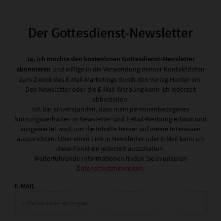
Der Gottesdienst-Newsletter
Ja, ich möchte den kostenlosen Gottesdienst-Newsletter
abonnieren
und willige in die Verwendung meiner Kontaktdaten
zum Zweck des E-Mail-Marketings durch den Verlag Herder ein.
Den Newsletter oder die E-Mail-Werbung kann ich jederzeit
abbestellen.
Ich bin einverstanden, dass mein personenbezogenes
Nutzungsverhalten in Newsletter und E-Mail-Werbung erfasst und
ausgewertet wird, um die Inhalte besser auf meine Interessen
auszurichten. Über einen Link in Newsletter oder E-Mail kann ich
diese Funktion jederzeit ausschalten.
Weiterführende Informationen finden Sie in unseren
Datenschutzhinweisen
.
E-MAIL