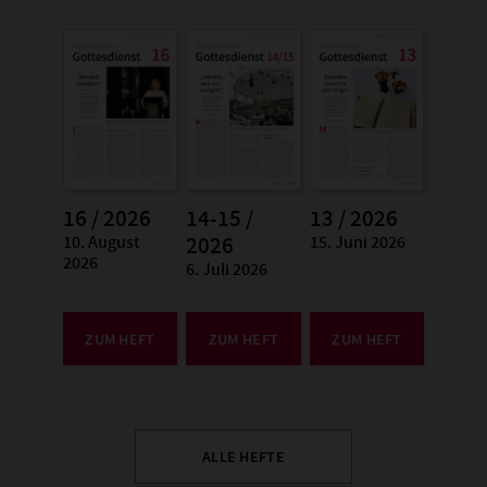
16 / 2026
14-15 /
13 / 2026
10. August
15. Juni 2026
:
2026
:
2026
6. Juli 2026
:
ZUM HEFT
ZUM HEFT
ZUM HEFT
ALLE HEFTE