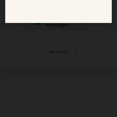
Nach oben