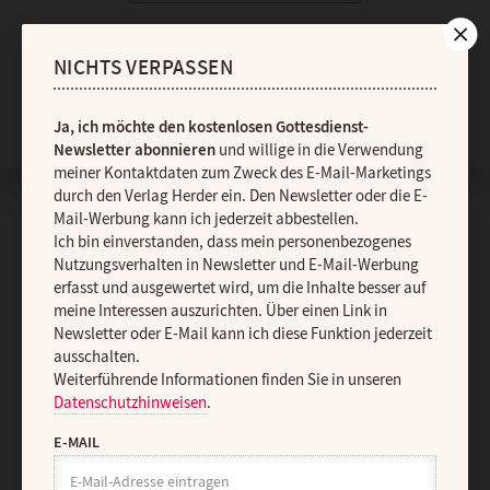
NICHTS VERPASSEN
Nach oben
Ja, ich möchte den kostenlosen Gottesdienst-
Newsletter abonnieren
und willige in die Verwendung
meiner Kontaktdaten zum Zweck des E-Mail-Marketings
durch den Verlag Herder ein. Den Newsletter oder die E-
Mail-Werbung kann ich jederzeit abbestellen.
Ich bin einverstanden, dass mein personenbezogenes
Nutzungsverhalten in Newsletter und E-Mail-Werbung
erfasst und ausgewertet wird, um die Inhalte besser auf
meine Interessen auszurichten. Über einen Link in
Newsletter oder E-Mail kann ich diese Funktion jederzeit
ausschalten.
Weiterführende Informationen finden Sie in unseren
Datenschutzhinweisen
.
E-MAIL