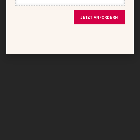
JETZT ANFORDERN