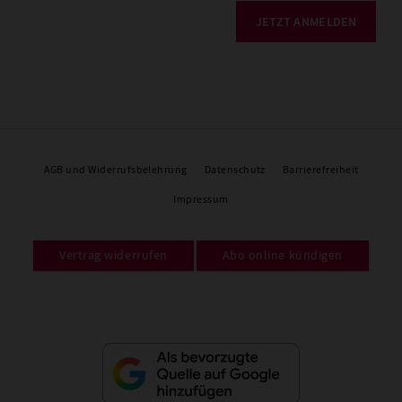
JETZT ANMELDEN
AGB und Widerrufsbelehrung
Datenschutz
Barrierefreiheit
Impressum
Vertrag widerrufen
Abo online kündigen