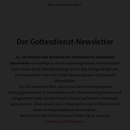
Abo online kündigen
Der Gottesdienst-Newsletter
Ja, ich möchte den kostenlosen Gottesdienst-Newsletter
abonnieren
und willige in die Verwendung meiner Kontaktdaten
zum Zweck des E-Mail-Marketings durch den Verlag Herder ein.
Den Newsletter oder die E-Mail-Werbung kann ich jederzeit
abbestellen.
Ich bin einverstanden, dass mein personenbezogenes
Nutzungsverhalten in Newsletter und E-Mail-Werbung erfasst und
ausgewertet wird, um die Inhalte besser auf meine Interessen
auszurichten. Über einen Link in Newsletter oder E-Mail kann ich
diese Funktion jederzeit ausschalten.
Weiterführende Informationen finden Sie in unseren
Datenschutzhinweisen
.