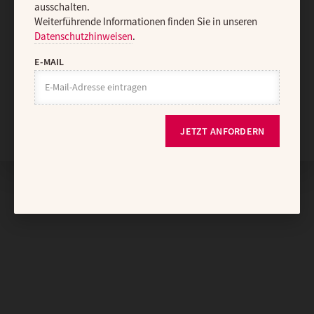
ausschalten.
Weiterführende Informationen finden Sie in unseren
Datenschutzhinweisen
.
E-MAIL
Nach oben
JETZT ANFORDERN