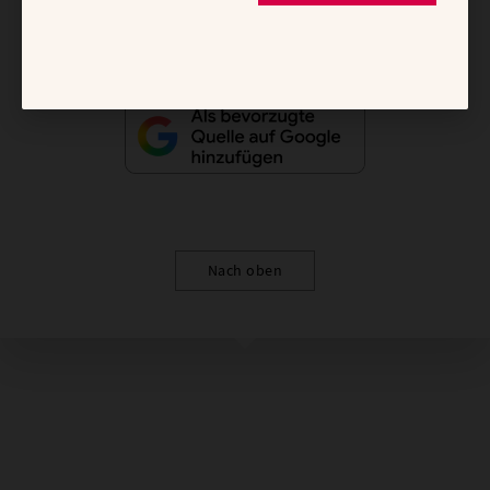
Nach oben