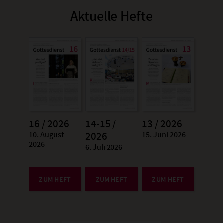
Aktuelle Hefte
16 / 2026
14-15 /
13 / 2026
10. August
15. Juni 2026
:
2026
:
2026
6. Juli 2026
:
ZUM HEFT
ZUM HEFT
ZUM HEFT