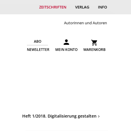
ZEITSCHRIFTEN
VERLAG
INFO
Autorinnen und Autoren
ABO
NEWSLETTER
MEIN KONTO
WARENKORB
Heft 1/2018. Digitalisierung gestalten