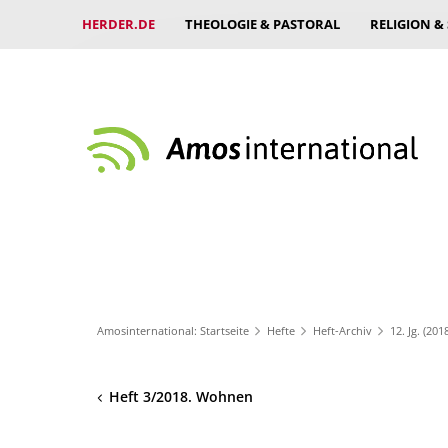
HERDER.DE
THEOLOGIE & PASTORAL
RELIGION &
Amosinternational: Startseite
Hefte
Heft-Archiv
12. Jg. (201
Heft 3/2018. Wohnen