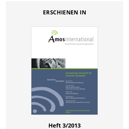
ERSCHIENEN IN
Heft 3/2013