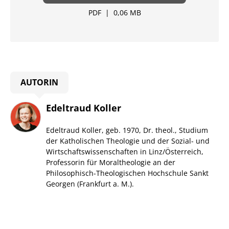
PDF
|
0,06 MB
AUTORIN
Edeltraud Koller
Edeltraud Koller, geb. 1970, Dr. theol., Studium
der Katholischen Theologie und der Sozial- und
Wirtschaftswissenschaften in Linz/Österreich,
Professorin für Moraltheologie an der
Philosophisch-Theologischen Hochschule Sankt
Georgen (Frankfurt a. M.).