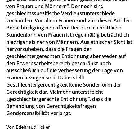
von Frauen und Männern“. Dennoch sind
geschlechtsspezifische Verdienstunterschiede
vorhanden. Vor allem Frauen sind von dieser Art der
Benachteiligung betroffen: Der durchschnittliche
Stundenlohn von Frauen ist regelmäßig beträchtlich
niedriger als der von Männern. Aus ethischer Sicht ist
hervorzuheben, dass die Fragen der
geschlechtergerechten Entlohnung aber weder auf
den Erwerbsarbeitsbereich beschränkt noch
ausschließlich auf die Verbesserung der Lage von
Frauen bezogen sind. Dabei stellt
Geschlechtergerechtigkeit keine Sonderform der
Gerechtigkeit dar. Vielmehr unterstreicht
„geschlechtergerechte Entlohnung“, dass die
Behandlung von Gerechtigkeitsfragen
Gendersensibilität verlangt.
Von
Edeltraud Koller