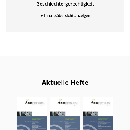
Geschlechter­gerechtigkeit
:
Inhaltsübersicht anzeigen
Aktuelle Hefte