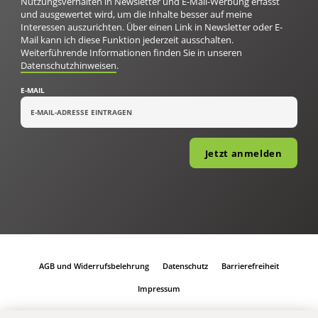
Nutzungsverhalten in Newsletter und E-Mail-Werbung erfasst
und ausgewertet wird, um die Inhalte besser auf meine
Interessen auszurichten. Über einen Link in Newsletter oder E-
Mail kann ich diese Funktion jederzeit ausschalten.
Weiterführende Informationen finden Sie in unseren
Datenschutzhinweisen
.
E-MAIL
Jetzt anmelden
AGB und Widerrufsbelehrung
Datenschutz
Barrierefreiheit
Impressum