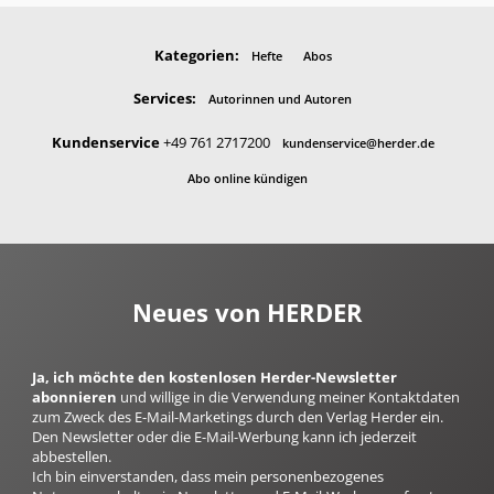
Kategorien:
Hefte
Abos
Services:
Autorinnen und Autoren
Kundenservice
+49 761 2717200
kundenservice@herder.de
Abo online kündigen
Neues von HERDER
Ja, ich möchte den kostenlosen Herder-Newsletter
abonnieren
und willige in die Verwendung meiner Kontaktdaten
zum Zweck des E-Mail-Marketings durch den Verlag Herder ein.
Den Newsletter oder die E-Mail-Werbung kann ich jederzeit
abbestellen.
Ich bin einverstanden, dass mein personenbezogenes