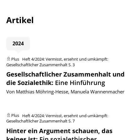
Artikel
2024
Plus
Heft 4/2024: Vermisst, ersehnt und umkämpft:
Gesellschaftlicher Zusammenhalt
S. 3
Gesellschaftlicher Zusammenhalt und
die Sozialethik
:
Eine Hinführung
Von Matthias Möhring-Hesse, Manuela Wannenmacher
Plus
Heft 4/2024: Vermisst, ersehnt und umkämpft:
Gesellschaftlicher Zusammenhalt
S. 7
Hinter ein Argument schauen, das
keines ist
:
Ein sozialethischer