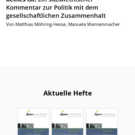
Kommentar zur Politik mit dem
gesellschaftlichen Zusammenhalt
Von Matthias Möhring-Hesse, Manuela Wannenmacher
Aktuelle Hefte