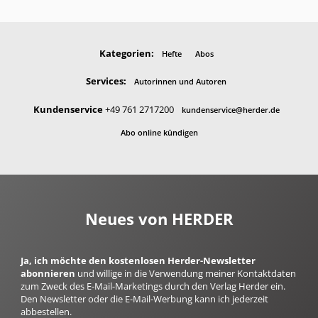
Kategorien:
Hefte
Abos
Services:
Autorinnen und Autoren
Kundenservice
+49 761 2717200
kundenservice@herder.de
Abo online kündigen
Neues von HERDER
Ja, ich möchte den kostenlosen Herder-Newsletter
abonnieren
und willige in die Verwendung meiner Kontaktdaten
zum Zweck des E-Mail-Marketings durch den Verlag Herder ein.
Den Newsletter oder die E-Mail-Werbung kann ich jederzeit
abbestellen.