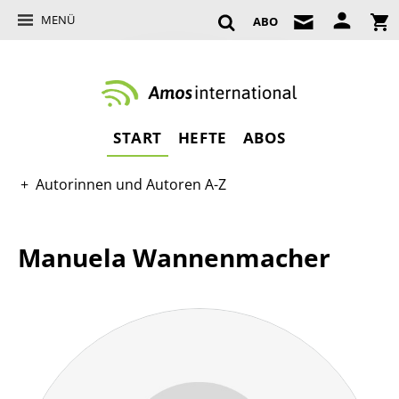
MENÜ
ABO
START
HEFTE
ABOS
Autorinnen und Autoren A-Z
Manuela Wannenmacher