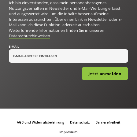
Ich bin einverstanden, dass mein personenbezogenes
Nutzungsverhalten in Newsletter und E-Mail-Werbung erfasst
und ausgewertet wird, um die Inhalte besser auf meine
Interessen auszurichten. Über einen Link in Newsletter oder E-
Mail kann ich diese Funktion jederzeit ausschalten.
Weiterführende Informationen finden Sie in unseren
Datenschutzhinweisen
.
E-MAIL
Jetzt anmelden
AGB und Widerrufsbelehrung
Datenschutz
Barrierefreiheit
Impressum