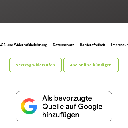
AGB und Widerrufsbelehrung
Datenschutz
Barrierefreiheit
Impressu
Vertrag widerrufen
Abo online kündigen