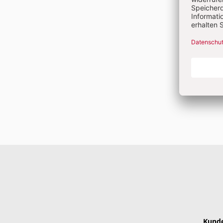
Kunde