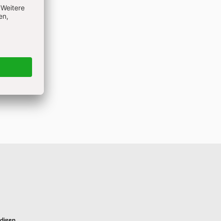
ndigen