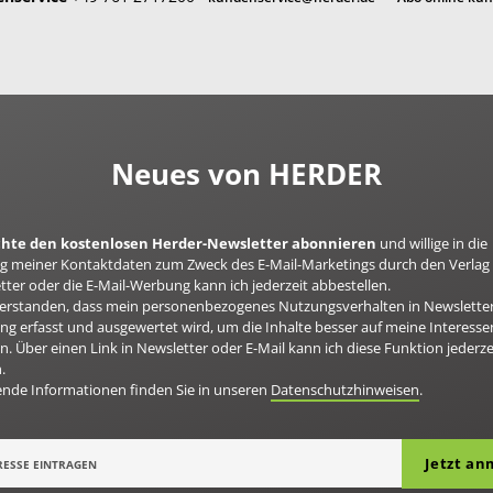
Neues von HERDER
öchte den kostenlosen Herder-Newsletter abonnieren
und willige in die
 meiner Kontaktdaten zum Zweck des E-Mail-Marketings durch den Verlag 
ter oder die E-Mail-Werbung kann ich jederzeit abbestellen.
nverstanden, dass mein personenbezogenes Nutzungsverhalten in Newsletter
g erfasst und ausgewertet wird, um die Inhalte besser auf meine Interesse
n. Über einen Link in Newsletter oder E-Mail kann ich diese Funktion jederze
.
ende Informationen finden Sie in unseren
Datenschutzhinweisen
.
Jetzt a