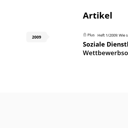
Artikel
Plus
Heft 1/2009: Wie s
2009
Soziale Dienst
Wettbewerbso