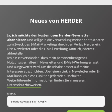
Neues von HERDER
Ja, ich möchte den kostenlosen Herder-Newsletter
abonnieren
und willige in die Verwendung meiner Kontaktdaten
zum Zweck des E-Mail-Marketings durch den Verlag Herder ein.
Den Newsletter oder die E-Mail-Werbung kann ich jederzeit
abbestellen.
Ich bin einverstanden, dass mein personenbezogenes
Nutzungsverhalten in Newsletter und E-Mail-Werbung erfasst
und ausgewertet wird, um die Inhalte besser auf meine
Interessen auszurichten. Über einen Link in Newsletter oder E-
Mail kann ich diese Funktion jederzeit ausschalten.
Weiterführende Informationen finden Sie in unseren
Datenschutzhinweisen
.
E-MAIL