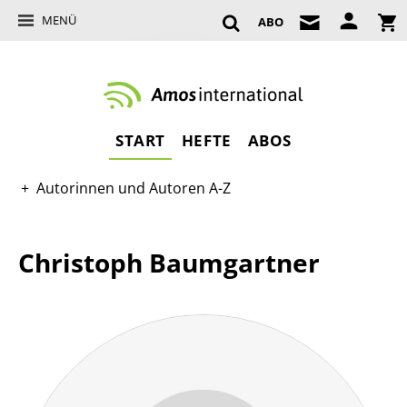
MENÜ
ABO
START
HEFTE
ABOS
Autorinnen und Autoren A-Z
Christoph Baumgartner