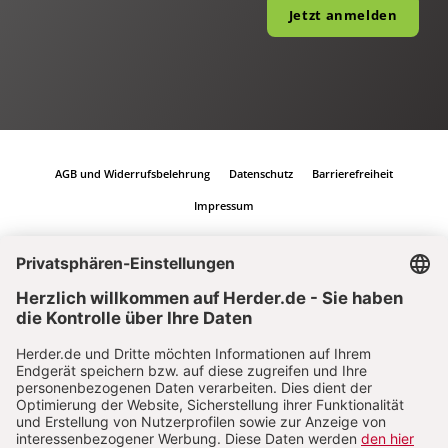
Jetzt anmelden
AGB und Widerrufsbelehrung
Datenschutz
Barrierefreiheit
Impressum
Vertrag widerrufen
Abo online kündigen