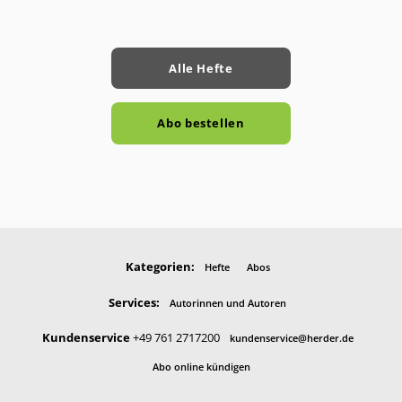
Alle Hefte
Abo bestellen
Kategorien:
Hefte
Abos
Services:
Autorinnen und Autoren
Kundenservice
+49 761 2717200
kundenservice@herder.de
Abo online kündigen