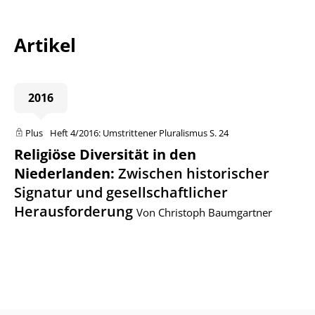
Artikel
2016
Plus
Heft 4/2016: Umstrittener Pluralismus
S. 24
Religiöse Diversität in den
Niederlanden
:
Zwischen historischer
Signatur und gesellschaftlicher
Herausforderung
Von Christoph Baumgartner