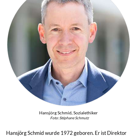
Hansjörg Schmid, Sozialethiker
Foto: Stéphane Schmutz
Hansjörg Schmid wurde 1972 geboren. Er ist Direktor