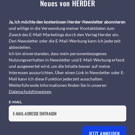
Neues von HERDER
Ja, ich möchte den kostenlosen Herder-Newsletter abonnieren
und willige in die Verwendung meiner Kontaktdaten zum
Zweck des E-Mail-Marketings durch den Verlag Herder ein.
Den Newsletter oder die E-Mail-Werbung kann ich jederzeit
abbestellen.
Ich bin einverstanden, dass mein personenbezogenes
Nutzungsverhalten in Newsletter und E-Mail-Werbung erfasst
und ausgewertet wird, um die Inhalte besser auf meine
Interessen auszurichten. Über einen Link in Newsletter oder E-
Mail kann ich diese Funktion jederzeit ausschalten.
Weiterführende Informationen finden Sie in unseren
Datenschutzhinweisen
.
E-MAIL
JETZT ANMELDEN