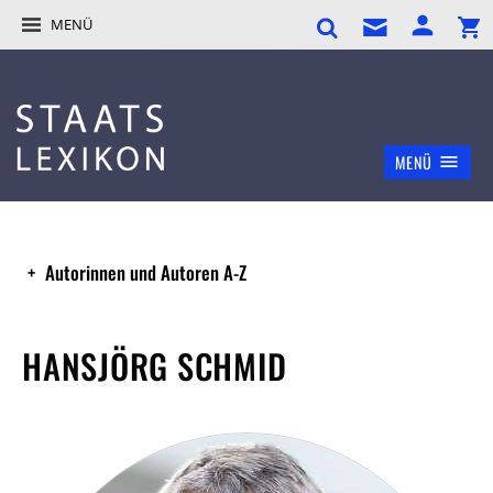
MENÜ
MENÜ
Autorinnen und Autoren A-Z
HANSJÖRG SCHMID