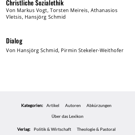
Christliche Sozialethik
Von Markus Vogt, Torsten Meireis, Athanasios
Vletsis, Hansjörg Schmid
Dialog
Von Hansjörg Schmid, Pirmin Stekeler-Weithofer
Kategorien:
Artikel
Autoren
Abkürzungen
Über das Lexikon
Verlag:
Politik & Wirtschaft
Theologie & Pastoral