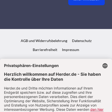
AGB und Widerrufsbelehrung
Datenschutz
Barrierefreiheit
Impressum
VERTRAG WIDERRUFEN
ABO ONLINE KÜNDIGEN