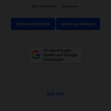
Barrierefreiheit
Impressum
VERTRAG WIDERRUFEN
ABO ONLINE KÜNDIGEN
NACH OBEN