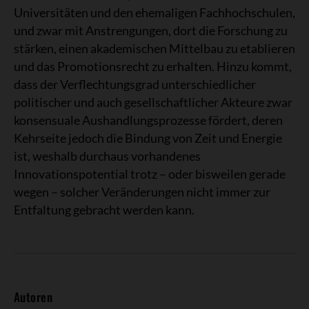
Universitäten und den ehemaligen Fachhochschulen,
und zwar mit Anstrengungen, dort die Forschung zu
stärken, einen akademischen Mittelbau zu etablieren
und das Promotionsrecht zu erhalten. Hinzu kommt,
dass der Verflechtungsgrad unterschiedlicher
politischer und auch gesellschaftlicher Akteure zwar
konsensuale Aushandlungsprozesse fördert, deren
Kehrseite jedoch die Bindung von Zeit und Energie
ist, weshalb durchaus vorhandenes
Innovationspotential trotz – oder bisweilen gerade
wegen – solcher Veränderungen nicht immer zur
Entfaltung gebracht werden kann.
Autoren