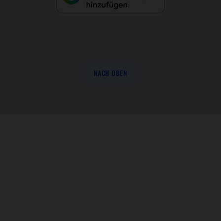
NACH OBEN