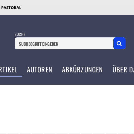
& PASTORAL
SUCHE
RTIKEL
AUTOREN
ABKÜRZUNGEN
ÜBER D