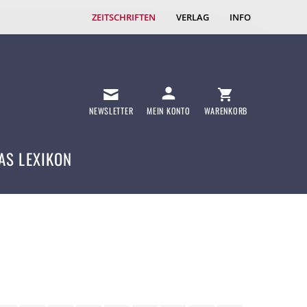
ZEITSCHRIFTEN
VERLAG
INFO
NEWSLETTER
MEIN KONTO
WARENKORB
AS LEXIKON