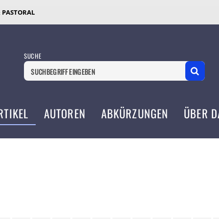
& PASTORAL
SUCHE
RTIKEL
AUTOREN
ABKÜRZUNGEN
ÜBER D