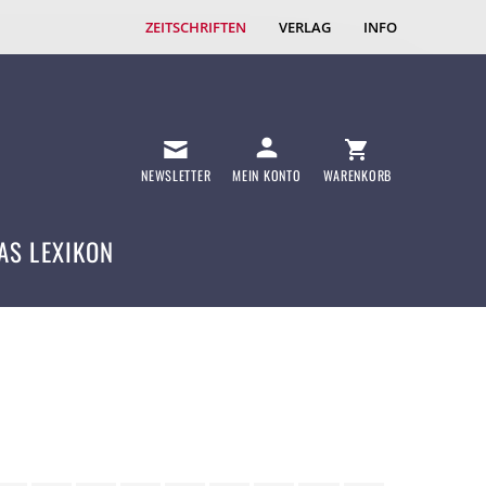
ZEITSCHRIFTEN
VERLAG
INFO
NEWSLETTER
MEIN KONTO
WARENKORB
AS LEXIKON