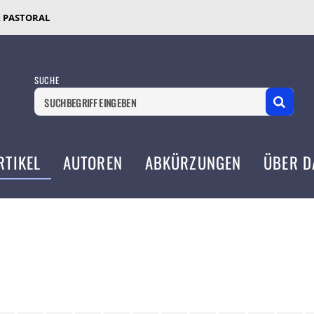
& PASTORAL
SUCHE
RTIKEL
AUTOREN
ABKÜRZUNGEN
ÜBER D