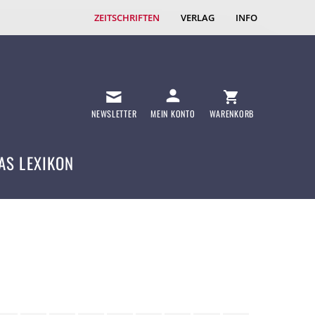
ZEITSCHRIFTEN
VERLAG
INFO
NEWSLETTER
MEIN KONTO
WARENKORB
AS LEXIKON