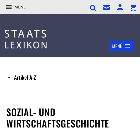
MENÜ
MENÜ
Artikel A-Z
SOZIAL- UND
WIRTSCHAFTSGESCHICHTE