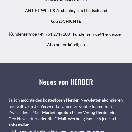
ANTIKE WELT & Archäologie in Deutschland
G/GESCHICHTE
Kundenservice
+49 761 2717200
kundenservice@herder.de
Abo online kündigen
Neues von HERDER
Ja, ich möchte den kostenlosen Herder-Newsletter abonnieren
und willige in die Verwendung meiner Kontaktdaten zum
Zweck des E-Mail-Marketings durch den Verlag Herder ein.
Den Newsletter oder die E-Mail-Werbung kann ich jederzeit
abbestellen.
Ich bin einverstanden, dass mein personenbezogenes