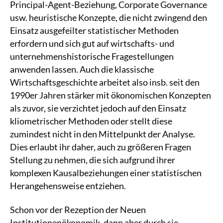
Principal-Agent-Beziehung, Corporate Governance
usw. heuristische Konzepte, die nicht zwingend den
Einsatz ausgefeilter statistischer Methoden
erfordern und sich gut auf wirtschafts- und
unternehmenshistorische Fragestellungen
anwenden lassen. Auch die klassische
Wirtschaftsgeschichte arbeitet also insb. seit den
1990er Jahren stärker mit ökonomischen Konzepten
als zuvor, sie verzichtet jedoch auf den Einsatz
kliometrischer Methoden oder stellt diese
zumindest nicht in den Mittelpunkt der Analyse.
Dies erlaubt ihr daher, auch zu größeren Fragen
Stellung zu nehmen, die sich aufgrund ihrer
komplexen Kausalbeziehungen einer statistischen
Herangehensweise entziehen.
Schon vor der Rezeption der Neuen
Institutionenökonomik, dann aber durch sie