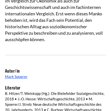
im Vergleich zur Ökonomik als auch zur
Geschichtswissenschaft und auch im fachinternen
internationalen Vergleich. Erst wenn dieses Manko
behoben ist, wird das Fach sein Potential, den
historischen Alltag aus sozioökonomischer
Perspektive zu beschreiben und zu analysieren, voll
ausschöpfen können.
Autor/in
Mark Spoerer
Literatur
B. Hitzer/T. Welskopp (Hg.): Die Bielefelder Sozialgeschichte,
2018 • J.-O. Hesse: Wirtschaftsgeschichte, 2013 • M.
Spoerer/J. Streb: Neue deutsche Wirtschaftsgeschichte des
20. Jahrhunderts, 2013 • C. Burhop: Wirtschaftsgeschichte