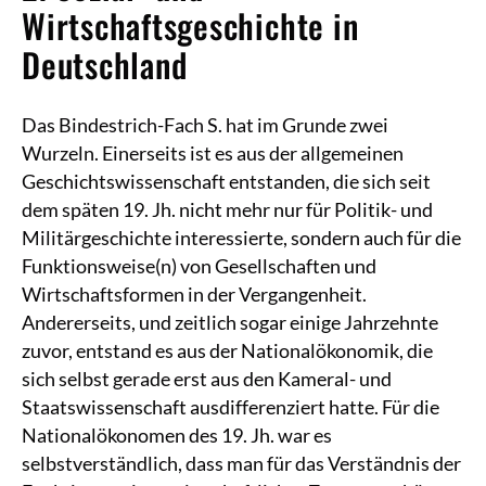
Wirtschaftsgeschichte in
Deutschland
Das Bindestrich-Fach S. hat im Grunde zwei
Wurzeln. Einerseits ist es aus der allgemeinen
Geschichtswissenschaft entstanden, die sich seit
dem späten 19. Jh. nicht mehr nur für Politik- und
Militärgeschichte interessierte, sondern auch für die
Funktionsweise(n) von Gesellschaften und
Wirtschaftsformen in der Vergangenheit.
Andererseits, und zeitlich sogar einige Jahrzehnte
zuvor, entstand es aus der Nationalökonomik, die
sich selbst gerade erst aus den Kameral- und
Staatswissenschaft ausdifferenziert hatte. Für die
Nationalökonomen des 19. Jh. war es
selbstverständlich, dass man für das Verständnis der