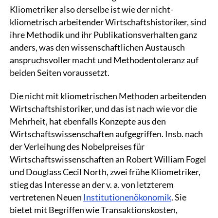
Kliometriker also derselbe ist wie der nicht-
kliometrisch arbeitender Wirtschaftshistoriker, sind
ihre Methodik und ihr Publikationsverhalten ganz
anders, was den wissenschaftlichen Austausch
anspruchsvoller macht und Methodentoleranz auf
beiden Seiten voraussetzt.
Die nicht mit kliometrischen Methoden arbeitenden
Wirtschaftshistoriker, und das ist nach wie vor die
Mehrheit, hat ebenfalls Konzepte aus den
Wirtschaftswissenschaften aufgegriffen. Insb. nach
der Verleihung des Nobelpreises für
Wirtschaftswissenschaften an Robert William Fogel
und Douglass Cecil North, zwei frühe Kliometriker,
stieg das Interesse an der v. a. von letzterem
vertretenen Neuen
Institutionenökonomik
. Sie
bietet mit Begriffen wie Transaktionskosten,