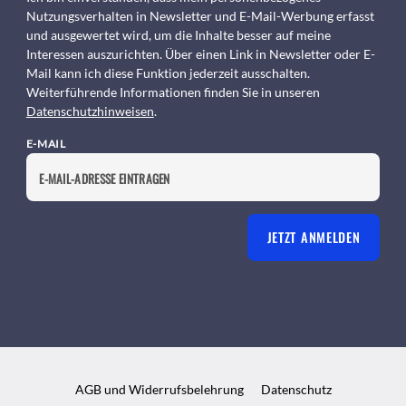
Nutzungsverhalten in Newsletter und E-Mail-Werbung erfasst
und ausgewertet wird, um die Inhalte besser auf meine
Interessen auszurichten. Über einen Link in Newsletter oder E-
Mail kann ich diese Funktion jederzeit ausschalten.
Weiterführende Informationen finden Sie in unseren
Datenschutzhinweisen
.
E-MAIL
JETZT ANMELDEN
AGB und Widerrufsbelehrung
Datenschutz