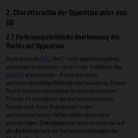
2. Charakteristika der Opposition unter dem
GG
2.1 Verfassungsrechtliche Anerkennung des
Rechts auf Opposition
Auch wenn das
GG
die O. nicht explizit erwähnt,
garantiert es doch ein – auch in der Judikatur des
BVerfG
anerkanntes – Recht auf deren
verfassungsmäßige Bildung und Ausübung. Dieses
Recht wurzelt unmittelbar im demokratischen
Prinzip. Es ermöglicht der parlamentarischen
Minderheit, ihren Standpunkt in den
parlamentarischen Willensbildungsprozess
einzubringen. Demgegenüber zielt es nicht darauf
ab, die Minderheit vor Sachentscheidungen der