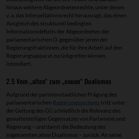
hinaus weitere Abgeordnetenrechte, unter denen
v. a. das Interpellationsrecht herausragt, das einen
Ausgleich des strukturell bedingten
Informationsdefizits der Abgeordneten der
parlamentarischen O. gegenüber jenen der
Regierungsfraktionen, die für ihre Arbeit auf den
Regierungsapparat zurückgreifen können,
intendiert.
2.5 Vom „alten“ zum „neuen“ Dualismus
Aufgrund der parteienstaatlichen Prägung des
parlamentarischen
Regierungssystems
tritt unter
der Geltung des GG schließlich die Relevanz des
gewaltenteiligen Gegensatzes von Parlament und
Regierung – und damit die Bedeutung des
sogenannten alten Dualismus – zurück. An seine