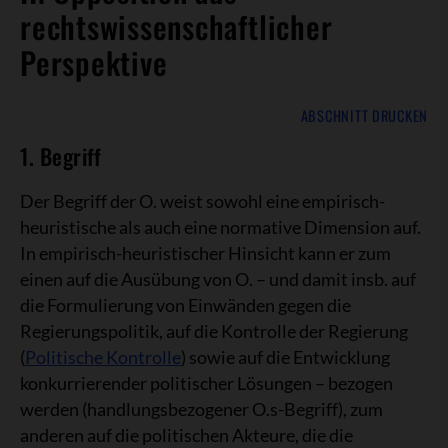
rechtswissenschaftlicher
Perspektive
ABSCHNITT DRUCKEN
1. Begriff
Der Begriff der O. weist sowohl eine empirisch-
heuristische als auch eine normative Dimension auf.
In empirisch-heuristischer Hinsicht kann er zum
einen auf die Ausübung von O. – und damit insb. auf
die Formulierung von Einwänden gegen die
Regierungspolitik, auf die Kontrolle der Regierung
(
Politische Kontrolle
) sowie auf die Entwicklung
konkurrierender politischer Lösungen – bezogen
werden (handlungsbezogener O.s-Begriff), zum
anderen auf die politischen Akteure, die die