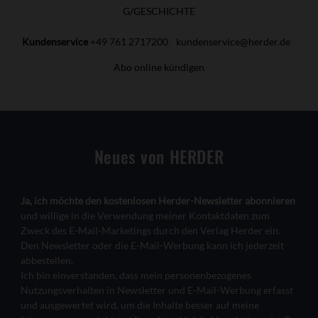
G/GESCHICHTE
Kundenservice
+49 761 2717200
kundenservice@herder.de
Abo online kündigen
Neues von HERDER
Ja, ich möchte den kostenlosen Herder-Newsletter abonnieren
und willige in die Verwendung meiner Kontaktdaten zum
Zweck des E-Mail-Marketings durch den Verlag Herder ein.
Den Newsletter oder die E-Mail-Werbung kann ich jederzeit
abbestellen.
Ich bin einverstanden, dass mein personenbezogenes
Nutzungsverhalten in Newsletter und E-Mail-Werbung erfasst
und ausgewertet wird, um die Inhalte besser auf meine