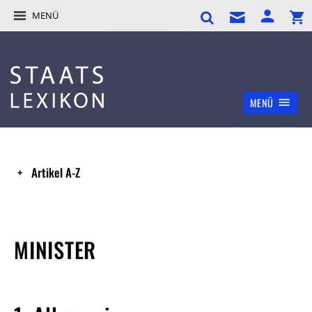
MENÜ
MENÜ
Artikel A-Z
MINISTER