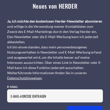
Neues von HERDER
Ja, ich möchte den kostenlosen Herder-Newsletter abonnieren
und willige in die Verwendung meiner Kontaktdaten zum
Zweck des E-Mail-Marketings durch den Verlag Herder ein.
Den Newsletter oder die E-Mail-Werbung kann ich jederzeit
abbestellen.
Ich bin einverstanden, dass mein personenbezogenes
Nutzungsverhalten in Newsletter und E-Mail-Werbung erfasst
und ausgewertet wird, um die Inhalte besser auf meine
Interessen auszurichten. Über einen Link in Newsletter oder E-
Mail kann ich diese Funktion jederzeit ausschalten.
Weiterführende Informationen finden Sie in unseren
Datenschutzhinweisen
.
E-MAIL