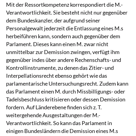
Mit der Ressortkompetenz korrespondiert die M.-
Verantwortlichkeit. Sie besteht nicht nur gegenüber
dem Bundeskanzler, der aufgrund seiner
Personalgewalt jederzeit die Entlassung eines M.s
herbeiführen kann, sondern auch gegenüber dem
Parlament. Dieses kann einen M. zwar nicht
unmittelbar zur Demission zwingen, verfügt ihm
gegenüber indes über andere Rechenschafts- und
Kontrollinstrumente, zu denen das Zitier- und
Interpellationsrecht ebenso gehört wie das
parlamentarische Untersuchungsrecht. Zudem kann
das Parlament einen M. durch Missbilligungs- oder
Tadelsbeschluss kritisieren oder dessen Demission
fordern. Auf Länderebene finden sich z. T.
weitergehende Ausgestaltungen der M.-
Verantwortlichkeit. So kann das Parlament in
einigen Bundesländern die Demission eines M.s