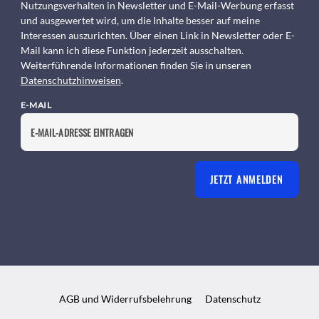
Nutzungsverhalten in Newsletter und E-Mail-Werbung erfasst
und ausgewertet wird, um die Inhalte besser auf meine
Interessen auszurichten. Über einen Link in Newsletter oder E-
Mail kann ich diese Funktion jederzeit ausschalten.
Weiterführende Informationen finden Sie in unseren
Datenschutzhinweisen
.
E-MAIL
JETZT ANMELDEN
AGB und Widerrufsbelehrung
Datenschutz