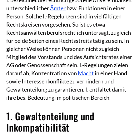
unterschiedlicher
Ämter
bzw. Funktionen in einer
Person. Solche I.-Regelungen sind in vielfältigen
Rechtskreisen vorgesehen. So ist es etwa
Rechtsanwälten berufsrechtlich untersagt, zugleich
für beide Seiten eines Rechtsstreits tätig zu sein. In
gleicher Weise können Personen nicht zugleich
Mitglied des Vorstands und des Aufsichtsrates einer
AG oder Genossenschaft sein. I.-Regelungen zielen
darauf ab, Konzentration von
Macht
in einer Hand
sowie Interessenkonflikte zu verhindern und
Gewaltenteilung zu garantieren. I. entfaltet damit
ihre bes. Bedeutung im politischen Bereich.
1. Gewaltenteilung und
Inkompatibilität