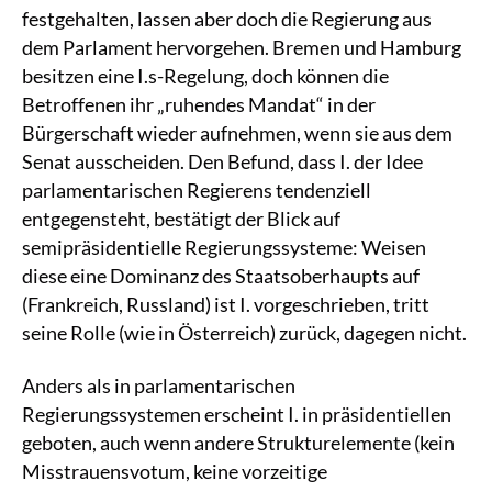
festgehalten, lassen aber doch die Regierung aus
dem Parlament hervorgehen. Bremen und Hamburg
besitzen eine I.s-Regelung, doch können die
Betroffenen ihr „ruhendes Mandat“ in der
Bürgerschaft wieder aufnehmen, wenn sie aus dem
Senat ausscheiden. Den Befund, dass I. der Idee
parlamentarischen Regierens tendenziell
entgegensteht, bestätigt der Blick auf
semipräsidentielle Regierungssysteme: Weisen
diese eine Dominanz des Staatsoberhaupts auf
(Frankreich, Russland) ist I. vorgeschrieben, tritt
seine Rolle (wie in Österreich) zurück, dagegen nicht.
Anders als in parlamentarischen
Regierungssystemen erscheint I. in präsidentiellen
geboten, auch wenn andere Strukturelemente (kein
Misstrauensvotum, keine vorzeitige