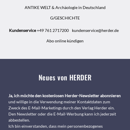
ANTIKE WELT & Archäologie in Deutschland
G/GESCHICHTE
Kundenservice
+49 761 2717200
kundenservice@herder.de
Abo online kündigen
Neues von HERDER
Ja, ich möchte den kostenlosen Herder-Newsletter abonnieren
und willige in die Verwendung meiner Kontaktdaten zum
Zweck des E-Mail-Marketings durch den Verlag Herder ein.
Den Newsletter oder die E-Mail-Werbung kann ich jederzeit
abbestellen.
Ich bin einverstanden, dass mein personenbezogenes