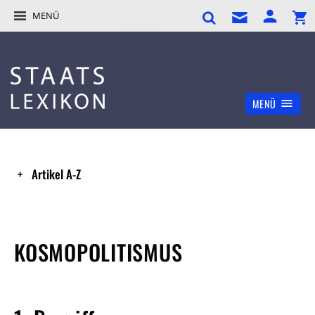
MENÜ
MENÜ
Artikel A-Z
KOSMOPOLITISMUS