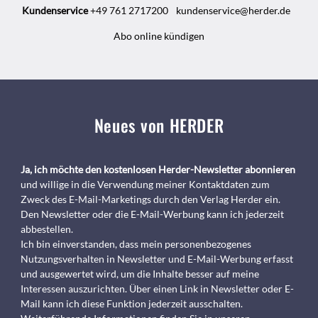
Kundenservice
+49 761 2717200
kundenservice@herder.de
Abo online kündigen
Neues von HERDER
Ja, ich möchte den kostenlosen Herder-Newsletter abonnieren
und willige in die Verwendung meiner Kontaktdaten zum
Zweck des E-Mail-Marketings durch den Verlag Herder ein.
Den Newsletter oder die E-Mail-Werbung kann ich jederzeit
abbestellen.
Ich bin einverstanden, dass mein personenbezogenes
Nutzungsverhalten in Newsletter und E-Mail-Werbung erfasst
und ausgewertet wird, um die Inhalte besser auf meine
Interessen auszurichten. Über einen Link in Newsletter oder E-
Mail kann ich diese Funktion jederzeit ausschalten.