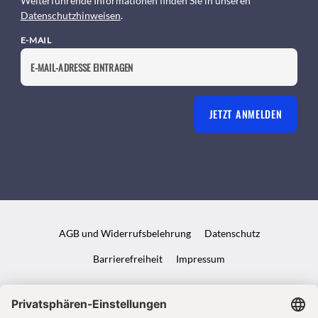
Weiterführende Informationen finden Sie in unseren
Datenschutzhinweisen
.
E-MAIL
JETZT ANMELDEN
AGB und Widerrufsbelehrung
Datenschutz
Barrierefreiheit
Impressum
VERTRAG WIDERRUFEN
ABO ONLINE KÜNDIGEN