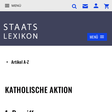
MENÜ
MENÜ
Artikel A-Z
KATHOLISCHE AKTION