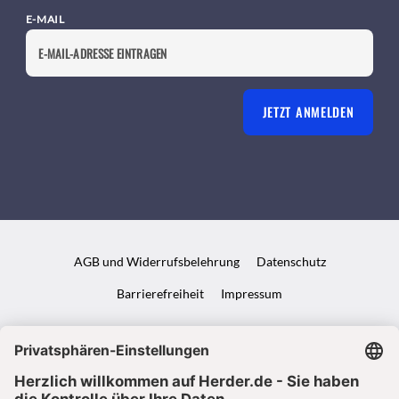
E-MAIL
JETZT ANMELDEN
AGB und Widerrufsbelehrung
Datenschutz
Barrierefreiheit
Impressum
VERTRAG WIDERRUFEN
ABO ONLINE KÜNDIGEN