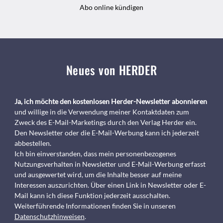
Abo online kündigen
Neues von HERDER
Ja, ich möchte den kostenlosen Herder-Newsletter abonnieren
und willige in die Verwendung meiner Kontaktdaten zum
Zweck des E-Mail-Marketings durch den Verlag Herder ein.
Den Newsletter oder die E-Mail-Werbung kann ich jederzeit
abbestellen.
Ich bin einverstanden, dass mein personenbezogenes
Nutzungsverhalten in Newsletter und E-Mail-Werbung erfasst
und ausgewertet wird, um die Inhalte besser auf meine
Interessen auszurichten. Über einen Link in Newsletter oder E-
Mail kann ich diese Funktion jederzeit ausschalten.
Weiterführende Informationen finden Sie in unseren
Datenschutzhinweisen
.