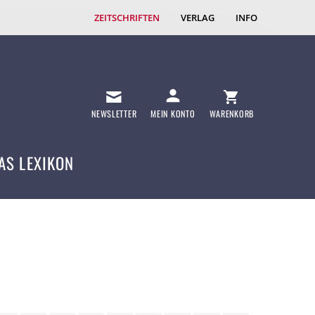
ZEITSCHRIFTEN
VERLAG
INFO
NEWSLETTER
MEIN KONTO
WARENKORB
AS LEXIKON