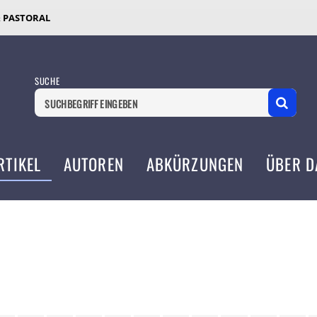
& PASTORAL
SUCHE
RTIKEL
AUTOREN
ABKÜRZUNGEN
ÜBER D