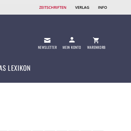
ZEITSCHRIFTEN
VERLAG
INFO
NEWSLETTER
MEIN KONTO
WARENKORB
AS LEXIKON