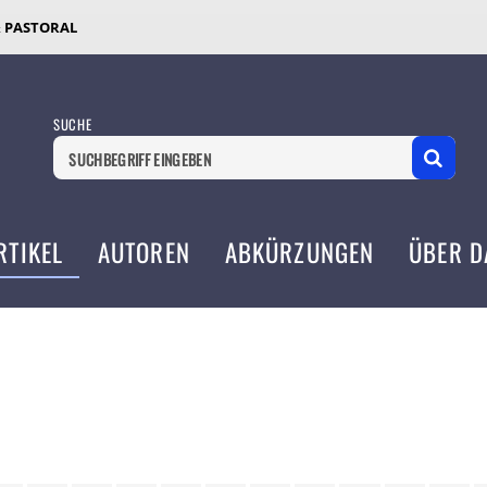
& PASTORAL
SUCHE
RTIKEL
AUTOREN
ABKÜRZUNGEN
ÜBER D