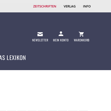
ZEITSCHRIFTEN
VERLAG
INFO
NEWSLETTER
MEIN KONTO
WARENKORB
AS LEXIKON