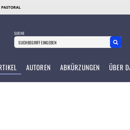
& PASTORAL
SUCHE
RTIKEL
AUTOREN
ABKÜRZUNGEN
ÜBER D