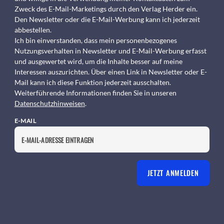
Zweck des E-Mail-Marketings durch den Verlag Herder ein.
Den Newsletter oder die E-Mail-Werbung kann ich jederzeit
abbestellen.
Ich bin einverstanden, dass mein personenbezogenes
Nutzungsverhalten in Newsletter und E-Mail-Werbung erfasst
und ausgewertet wird, um die Inhalte besser auf meine
Interessen auszurichten. Über einen Link in Newsletter oder E-
Mail kann ich diese Funktion jederzeit ausschalten.
Weiterführende Informationen finden Sie in unseren
Datenschutzhinweisen
.
E-MAIL
JETZT ANMELDEN