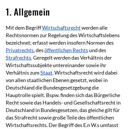
1. Allgemein
Mit dem Begriff
Wirtschaftsrecht
werden alle
Rechtsnormen zur Regelung des Wirtschaftslebens
bezeichnet; erfasst werden insofern Normen des
Privatrechts
, des
öffentlichen Rechts
und des
Strafrechts
. Geregelt werden das Verhältnis der
Wirtschaftssubjekte untereinander sowie ihr
Verhältnis zum
Staat
. Wirtschaftsrecht wird dabei
von allen staatlichen Ebenen gesetzt, wobei in
Deutschland die Bundesgesetzgebung die
Hauptrolle spielt. Bspw. finden sich das Bürgerliche
Recht sowie das Handels- und Gesellschaftsrecht in
Deutschland in Bundesgesetzen, das gleiche gilt für
das Strafrecht sowie große Teile des öffentlichen
Wirtschaftsrechts. Der Begriff des E.n W.s umfasst