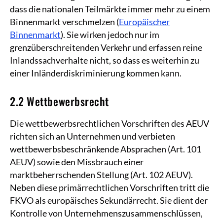
dass die nationalen Teilmärkte immer mehr zu einem
Binnenmarkt verschmelzen (
Europäischer
Binnenmarkt
). Sie wirken jedoch nur im
grenzüberschreitenden Verkehr und erfassen reine
Inlandssachverhalte nicht, so dass es weiterhin zu
einer Inländerdiskriminierung kommen kann.
2.2 Wettbewerbsrecht
Die wettbewerbsrechtlichen Vorschriften des AEUV
richten sich an Unternehmen und verbieten
wettbewerbsbeschränkende Absprachen (Art. 101
AEUV) sowie den Missbrauch einer
marktbeherrschenden Stellung (Art. 102 AEUV).
Neben diese primärrechtlichen Vorschriften tritt die
FKVO als europäisches Sekundärrecht. Sie dient der
Kontrolle von Unternehmenszusammenschlüssen,