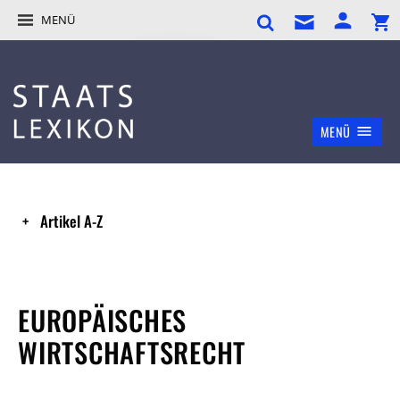
MENÜ
MENÜ
Artikel A-Z
EUROPÄISCHES
WIRTSCHAFTSRECHT