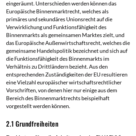
eingeräumt. Unterschieden werden können das
Europäische Binnenmarktrecht, welches als
primäres und sekundäres Unionsrecht auf die
Verwirklichung und Funktionsfähigkeit des
Binnenmarkts als gemeinsamen Marktes zielt, und
das Europäische Außenwirtschaftsrecht, welches die
gemeinsame Handelspolitik bezeichnet und sich auf
die Funktionsfähigkeit des Binnenmarkts im
Verhältnis zu Drittländern bezieht. Aus den
entsprechenden Zuständigkeiten der EU resultieren
eine Vielzahl europäischer wirtschaftsrechtlicher
Vorschriften, von denen hier nur einige aus dem
Bereich des Binnenmarktrechts beispielhaft
vorgestellt werden können.
2.1 Grundfreiheiten