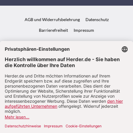
AGB und Widerrufsbelehrung
Datenschutz
Barrierefreiheit
Impressum
VERTRAG WIDERRUFEN
ABO ONLINE KÜNDIGEN