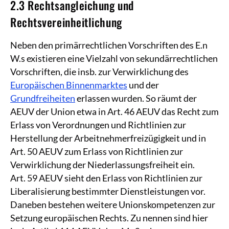
2.3 Rechtsangleichung und
Rechtsvereinheitlichung
Neben den primärrechtlichen Vorschriften des E.n
W.s existieren eine Vielzahl von sekundärrechtlichen
Vorschriften, die insb. zur Verwirklichung des
Europäischen Binnenmarktes
und der
Grundfreiheiten
erlassen wurden. So räumt der
AEUV der Union etwa in Art. 46 AEUV das Recht zum
Erlass von Verordnungen und Richtlinien zur
Herstellung der Arbeitnehmerfreizügigkeit und in
Art. 50 AEUV zum Erlass von Richtlinien zur
Verwirklichung der Niederlassungsfreiheit ein.
Art. 59 AEUV sieht den Erlass von Richtlinien zur
Liberalisierung bestimmter Dienstleistungen vor.
Daneben bestehen weitere Unionskompetenzen zur
Setzung europäischen Rechts. Zu nennen sind hier