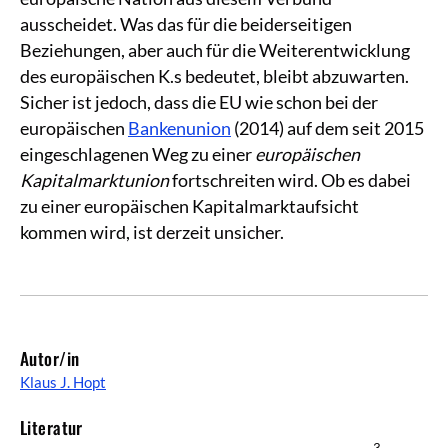
ausscheidet. Was das für die beiderseitigen
Beziehungen, aber auch für die Weiterentwicklung
des europäischen K.s bedeutet, bleibt abzuwarten.
Sicher ist jedoch, dass die EU wie schon bei der
europäischen
Bankenunion
(2014) auf dem seit 2015
eingeschlagenen Weg zu einer
europäischen
Kapitalmarktunion
fortschreiten wird. Ob es dabei
zu einer europäischen Kapitalmarktaufsicht
kommen wird, ist derzeit unsicher.
Autor/in
Klaus J. Hopt
Literatur