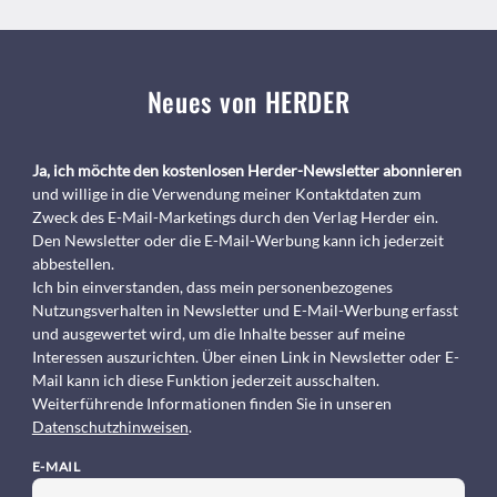
Neues von HERDER
Ja, ich möchte den kostenlosen Herder-Newsletter abonnieren
und willige in die Verwendung meiner Kontaktdaten zum
Zweck des E-Mail-Marketings durch den Verlag Herder ein.
Den Newsletter oder die E-Mail-Werbung kann ich jederzeit
abbestellen.
Ich bin einverstanden, dass mein personenbezogenes
Nutzungsverhalten in Newsletter und E-Mail-Werbung erfasst
und ausgewertet wird, um die Inhalte besser auf meine
Interessen auszurichten. Über einen Link in Newsletter oder E-
Mail kann ich diese Funktion jederzeit ausschalten.
Weiterführende Informationen finden Sie in unseren
Datenschutzhinweisen
.
E-MAIL