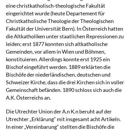
eine christkatholisch-theologische Fakultät
eingerichtet wurde (heute Departement für
Christkatholische Theologie der Theologischen
Fakultät der Universität Bern). In Österreich hatten
die Altkatholiken unter staatlichen Repressionen zu
leiden; erst 1877 konnten sich altkatholische
Gemeinden, vor allem in Wien und Böhmen,
konstituieren. Allerdings konnte erst 1925 ein
Bischof eingeführt werden. 1889 erklärten die
Bischöfe der niederländischen, deutschen und
Schweizer Kirche, dass die drei Kirchen sich in voller
Gemeinschaft befänden. 1890 schloss sich auch die
A.K. Österreichs an.
Die Utrechter Union der A.n K.n beruht auf der
Utrechter „Erklärung“ mit insgesamt acht Artikeln.
In einer „Vereinbarung“ stellten die Bischöfe die