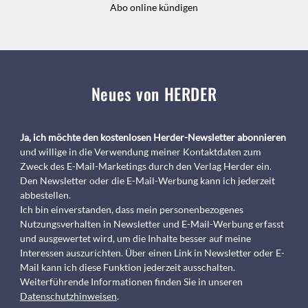
Abo online kündigen
Neues von HERDER
Ja, ich möchte den kostenlosen Herder-Newsletter abonnieren
und willige in die Verwendung meiner Kontaktdaten zum
Zweck des E-Mail-Marketings durch den Verlag Herder ein.
Den Newsletter oder die E-Mail-Werbung kann ich jederzeit
abbestellen.
Ich bin einverstanden, dass mein personenbezogenes
Nutzungsverhalten in Newsletter und E-Mail-Werbung erfasst
und ausgewertet wird, um die Inhalte besser auf meine
Interessen auszurichten. Über einen Link in Newsletter oder E-
Mail kann ich diese Funktion jederzeit ausschalten.
Weiterführende Informationen finden Sie in unseren
Datenschutzhinweisen
.