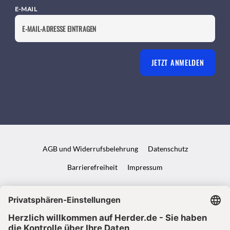
E-MAIL
JETZT ANMELDEN
AGB und Widerrufsbelehrung
Datenschutz
Barrierefreiheit
Impressum
VERTRAG WIDERRUFEN
ABO ONLINE KÜNDIGEN