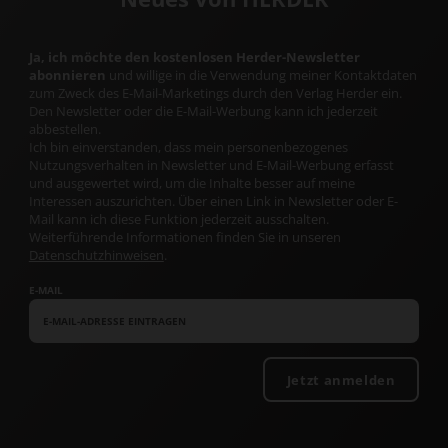
Ja, ich möchte den kostenlosen Herder-Newsletter
abonnieren
und willige in die Verwendung meiner Kontaktdaten
zum Zweck des E-Mail-Marketings durch den Verlag Herder ein.
Den Newsletter oder die E-Mail-Werbung kann ich jederzeit
abbestellen.
Ich bin einverstanden, dass mein personenbezogenes
Nutzungsverhalten in Newsletter und E-Mail-Werbung erfasst
und ausgewertet wird, um die Inhalte besser auf meine
Interessen auszurichten. Über einen Link in Newsletter oder E-
Mail kann ich diese Funktion jederzeit ausschalten.
Weiterführende Informationen finden Sie in unseren
Datenschutzhinweisen
.
E-MAIL
Jetzt anmelden