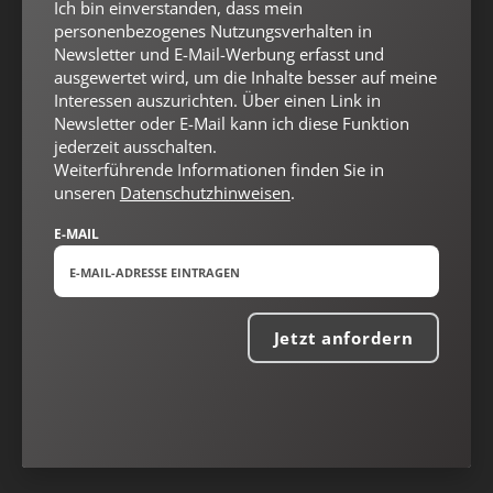
Ich bin einverstanden, dass mein
Nach oben
personenbezogenes Nutzungsverhalten in
Newsletter und E-Mail-Werbung erfasst und
ausgewertet wird, um die Inhalte besser auf meine
Interessen auszurichten. Über einen Link in
Newsletter oder E-Mail kann ich diese Funktion
jederzeit ausschalten.
Weiterführende Informationen finden Sie in
unseren
Datenschutzhinweisen
.
E-MAIL
Jetzt anfordern