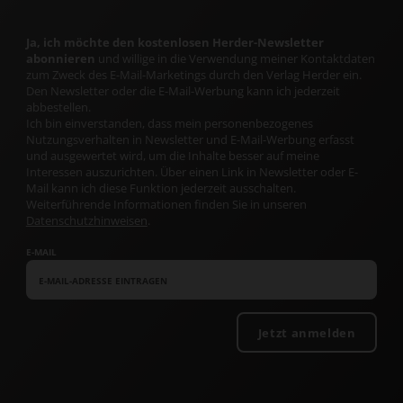
Ja, ich möchte den kostenlosen Herder-Newsletter
abonnieren
und willige in die Verwendung meiner Kontaktdaten
zum Zweck des E-Mail-Marketings durch den Verlag Herder ein.
Den Newsletter oder die E-Mail-Werbung kann ich jederzeit
abbestellen.
Ich bin einverstanden, dass mein personenbezogenes
Nutzungsverhalten in Newsletter und E-Mail-Werbung erfasst
und ausgewertet wird, um die Inhalte besser auf meine
Interessen auszurichten. Über einen Link in Newsletter oder E-
Mail kann ich diese Funktion jederzeit ausschalten.
Weiterführende Informationen finden Sie in unseren
Datenschutzhinweisen
.
E-MAIL
Jetzt anmelden