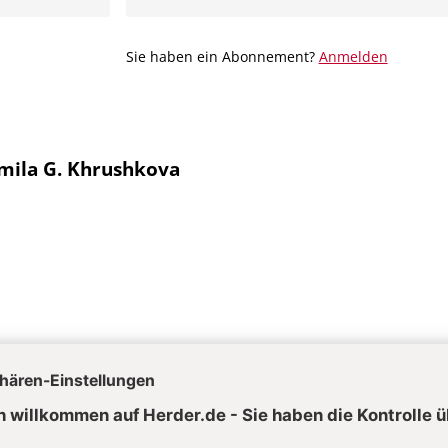
Sie haben ein Abonnement?
Anmelden
mila G. Khrushkova