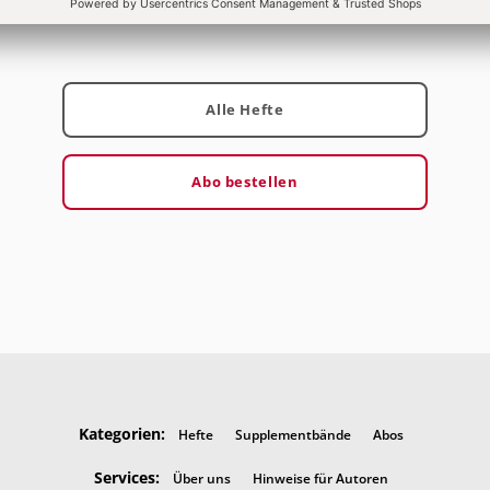
Alle Hefte
Abo bestellen
Kategorien:
Hefte
Supplementbände
Abos
Services:
Über uns
Hinweise für Autoren