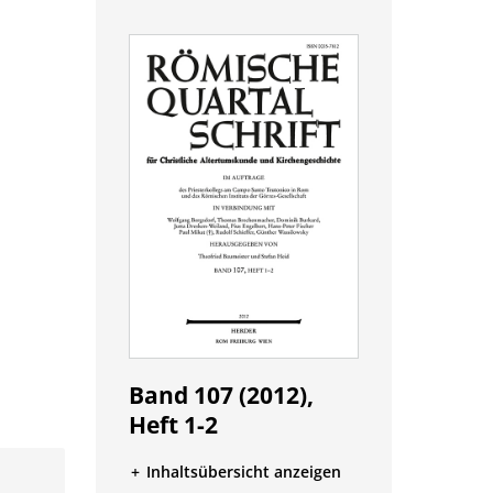
Band 107 (2012),
Heft 1-2
Inhaltsübersicht anzeigen