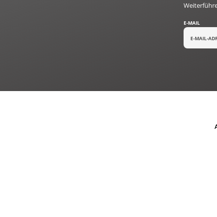
Weiterführ
E-MAIL