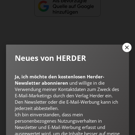
Nach oben
Neues von HERDER
Ja, ich möchte den kostenlosen Herder-
Newsletter abonnieren
und willige in die
Verwendung meiner Kontaktdaten zum Zweck des
E-Mail-Marketings durch den Verlag Herder ein.
Den Newsletter oder die E-Mail-Werbung kann ich
jederzeit abbestellen.
Ich bin einverstanden, dass mein
personenbezogenes Nutzungsverhalten in
Newsletter und E-Mail-Werbung erfasst und
ausgewertet wird, um die Inhalte besser auf meine