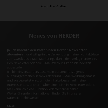
Abo online kündigen
Neues von HERDER
Ja, ich möchte den kostenlosen Herder-Newsletter
abonnieren
und willige in die Verwendung meiner Kontaktdaten
zum Zweck des E-Mail-Marketings durch den Verlag Herder ein.
Den Newsletter oder die E-Mail-Werbung kann ich jederzeit
abbestellen.
Ich bin einverstanden, dass mein personenbezogenes
Nutzungsverhalten in Newsletter und E-Mail-Werbung erfasst
und ausgewertet wird, um die Inhalte besser auf meine
Interessen auszurichten. Über einen Link in Newsletter oder E-
Mail kann ich diese Funktion jederzeit ausschalten.
Weiterführende Informationen finden Sie in unseren
Datenschutzhinweisen
.
E-MAIL