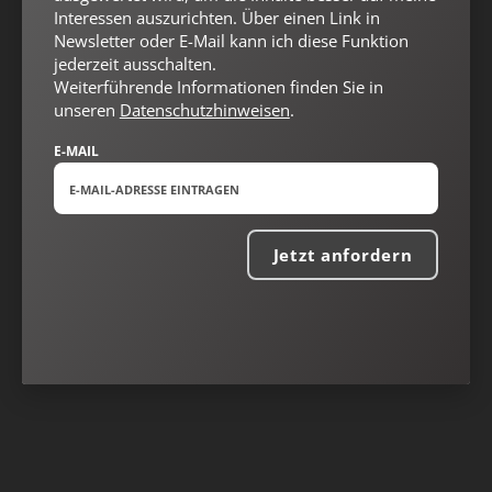
Interessen auszurichten. Über einen Link in
Newsletter oder E-Mail kann ich diese Funktion
jederzeit ausschalten.
Weiterführende Informationen finden Sie in
unseren
Datenschutzhinweisen
.
E-MAIL
Jetzt anfordern