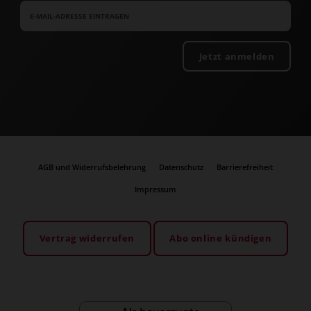
Jetzt anmelden
AGB und Widerrufsbelehrung
Datenschutz
Barrierefreiheit
Impressum
Vertrag widerrufen
Abo online kündigen