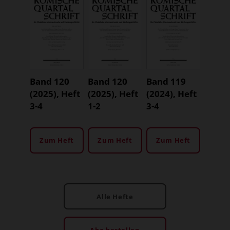
Band 120
Band 120
Band 119
(2025), Heft
(2025), Heft
(2024), Heft
3-4
1-2
3-4
Zum Heft
Zum Heft
Zum Heft
Alle Hefte
Abo bestellen