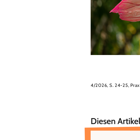
4/2026, S. 24-25, Prax
Diesen Artikel