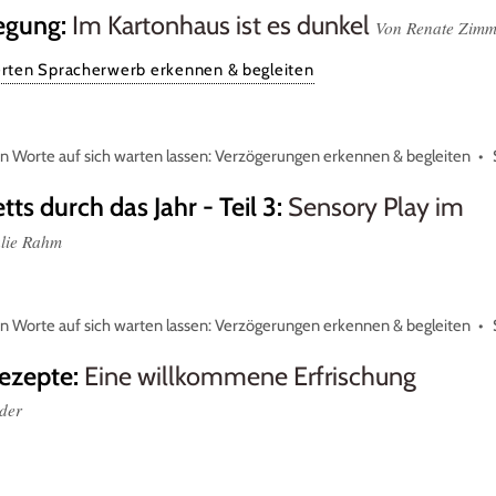
egung
:
Im Kartonhaus ist es dunkel
Von Renate Zimm
rten Spracherwerb erkennen & begleiten
 Worte auf sich warten lassen: Verzögerungen erkennen & begleiten
tts durch das Jahr - Teil 3
:
Sensory Play im
lie Rahm
 Worte auf sich warten lassen: Verzögerungen erkennen & begleiten
ezepte
:
Eine willkommene Erfrischung
nder