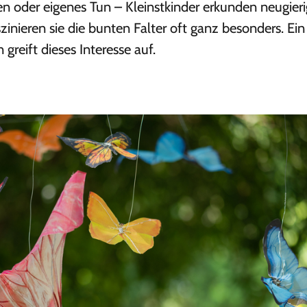
 oder eigenes Tun – Kleinstkinder erkunden neugieri
inieren sie die bunten Falter oft ganz besonders. Ein
 greift dieses Interesse auf.