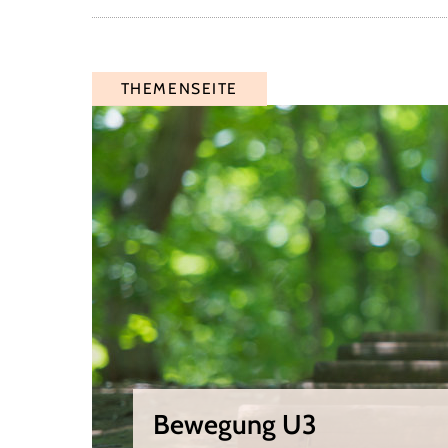
THEMENSEITE
Bewegung U3