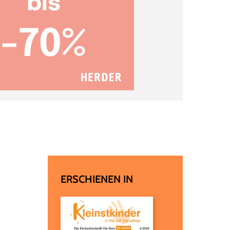
ERSCHIENEN IN