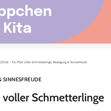
/2026
Ein Pfad voller Schmetterlinge. Bewegung & Sinnesfreude
 SINNESFREUDE
 voller Schmetterlinge