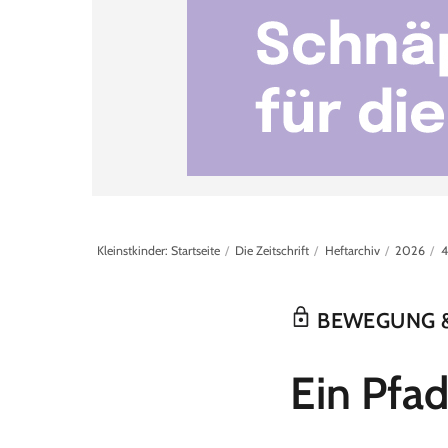
Kleinstkinder: Startseite
Die Zeitschrift
Heftarchiv
2026
4
BEWEGUNG &
:
Ein Pfad