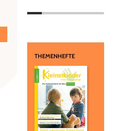
THEMENHEFTE