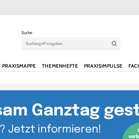
Suche
E PRAXISMAPPE
THEMENHEFTE
PRAXISIMPULSE
FAC