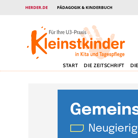
HERDER.DE
PÄDAGOGIK & KINDERBUCH
START
DIE ZEITSCHRIFT
DI