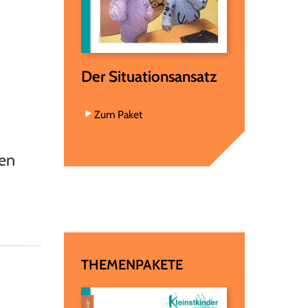
Der Situationsansatz
Zum Paket
sen
THEMENPAKETE