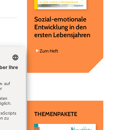
Sozial-emotionale
Entwicklung in den
ersten Lebensjahren
Zum Heft
THEMENPAKETE
Rahm