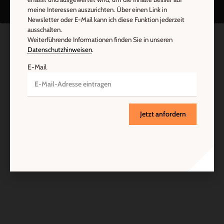
meine Interessen auszurichten. Über einen Link in
Newsletter oder E-Mail kann ich diese Funktion jederzeit
ausschalten.
Weiterführende Informationen finden Sie in unseren
Datenschutzhinweisen
.
E-Mail
Jetzt anfordern