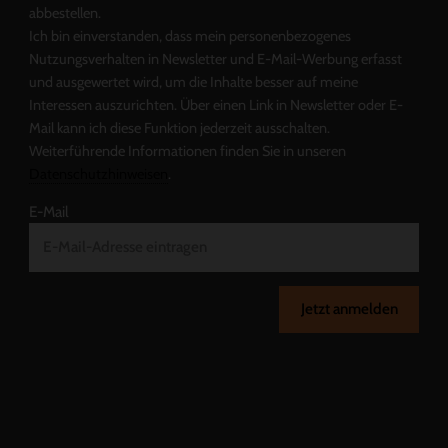
abbestellen.
Ich bin einverstanden, dass mein personenbezogenes
Nutzungsverhalten in Newsletter und E-Mail-Werbung erfasst
und ausgewertet wird, um die Inhalte besser auf meine
Interessen auszurichten. Über einen Link in Newsletter oder E-
Mail kann ich diese Funktion jederzeit ausschalten.
Weiterführende Informationen finden Sie in unseren
Datenschutzhinweisen
.
E-Mail
Jetzt anmelden