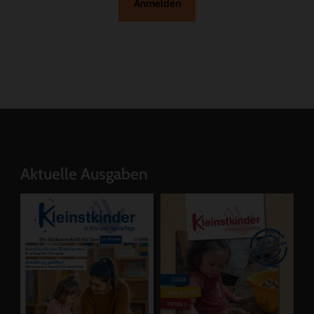
Anmelden
Aktuelle Ausgaben