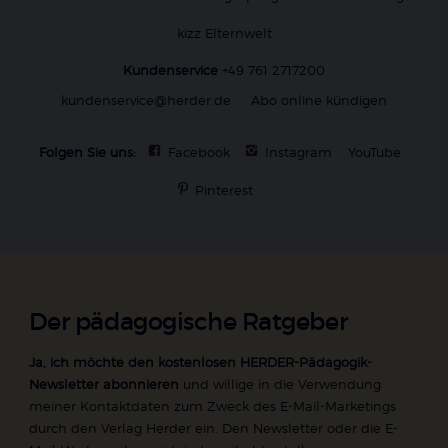
kizz Elternwelt
Kundenservice
+49 761 2717200
kundenservice@herder.de
Abo online kündigen
Folgen Sie uns:
Facebook
Instagram
YouTube
Pinterest
Der pädagogische Ratgeber
Ja, ich möchte den kostenlosen HERDER-Pädagogik-
Newsletter abonnieren
und willige in die Verwendung
meiner Kontaktdaten zum Zweck des E-Mail-Marketings
durch den Verlag Herder ein. Den Newsletter oder die E-