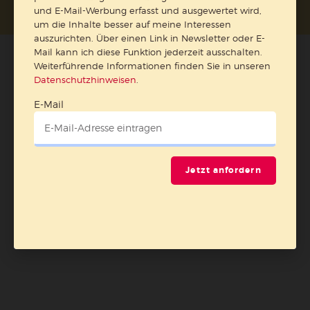
und E-Mail-Werbung erfasst und ausgewertet wird,
um die Inhalte besser auf meine Interessen
auszurichten. Über einen Link in Newsletter oder E-
Mail kann ich diese Funktion jederzeit ausschalten.
Weiterführende Informationen finden Sie in unseren
Datenschutzhinweisen
.
E-Mail
Jetzt anfordern