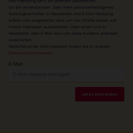
Mail-Werbung kann ich jederzeit abbestellen.
Ich bin einverstanden, dass mein personenbezogenes
Nutzungsverhalten in Newsletter und E-Mail-Werbung
erfasst und ausgewertet wird, um die Inhalte besser auf
meine Interessen auszurichten. Über einen Link in
Newsletter oder E-Mail kann ich diese Funktion jederzeit
ausschalten.
Weiterführende Informationen finden Sie in unseren
Datenschutzhinweisen
.
E-Mail
Jetzt anmelden