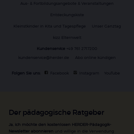
Aus- & Fortbildungsangebote & Veranstaltungen
Entdeckungskiste
Kleinstkinder in Kita und Tagespflege
Unser Ganztag
kizz Elternwelt
Kundenservice
+49 761 2717200
kundenservice@herder.de
Abo online kündigen
Folgen Sie uns:
Facebook
Instagram
YouTube
Der pädagogische Ratgeber
Ja, ich möchte den kostenlosen HERDER-Pädagogik-
Newsletter abonnieren
und willige in die Verwendung