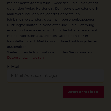
meiner Kontaktdaten zum Zweck des E-Mail-Marketings
durch den Verlag Herder ein. Den Newsletter oder die E-
Mail-Werbung kann ich jederzeit abbestellen.
Ich bin einverstanden, dass mein personenbezogenes
Nutzungsverhalten in Newsletter und E-Mail-Werbung
erfasst und ausgewertet wird, um die Inhalte besser auf
meine Interessen auszurichten. Über einen Link in
Newsletter oder E-Mail kann ich diese Funktion jederzeit
ausschalten.
Weiterführende Informationen finden Sie in unseren
Datenschutzhinweisen
.
E-Mail
Jetzt anmelden